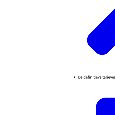
De definitieve tariev