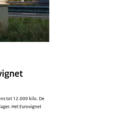
vignet
ns tot 12.000 kilo. De
ager. Het Eurovignet