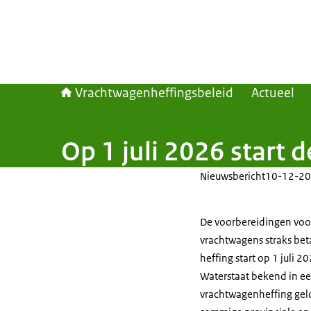
Vrachtwagenheffingsbeleid
Actueel
Op 1 juli 2026 start 
Nieuwsbericht
10-12-20
De voorbereidingen voo
vrachtwagens straks bet
heffing start op 1 juli 2
Waterstaat bekend in ee
vrachtwagenheffing gel