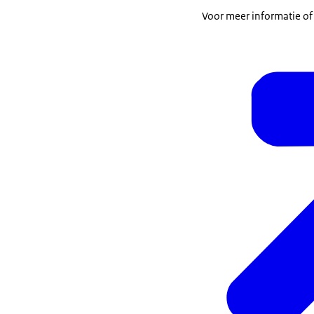
Voor meer informatie of