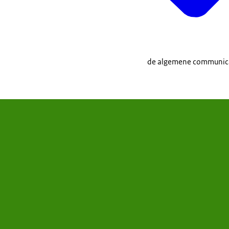
de algemene communicat