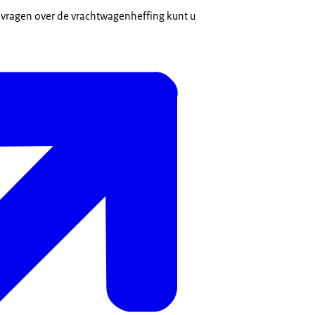
 vragen over de vrachtwagenheffing kunt u