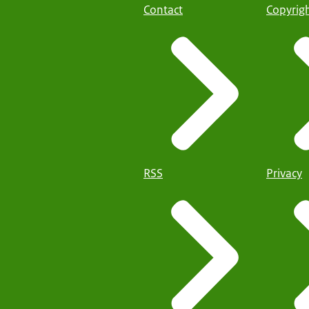
Contact
Copyrig
RSS
Privacy