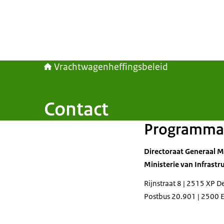
Vrachtwagenheffingsbeleid
Contact
Programma 
Directoraat Generaal Mo
Ministerie van Infrastr
Rijnstraat 8 | 2515 XP 
Postbus 20.901 | 2500 