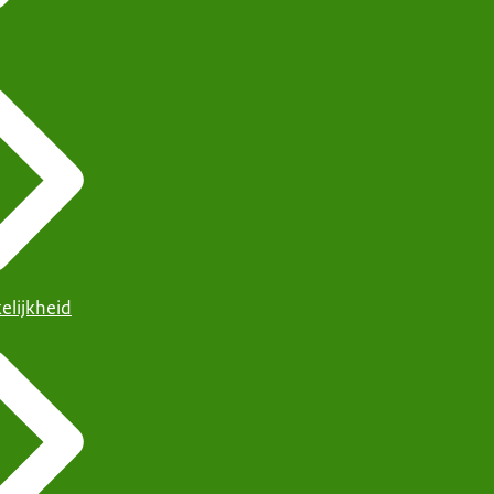
elijkheid