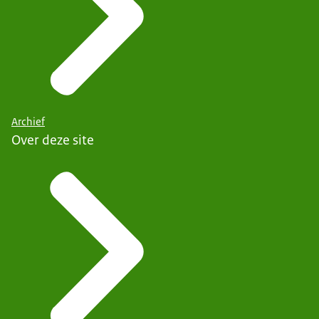
Archief
Over deze site