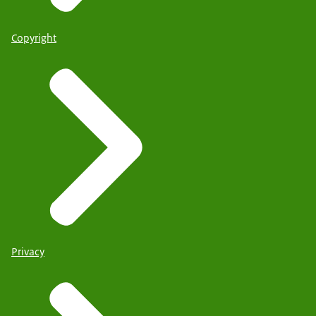
Copyright
Privacy