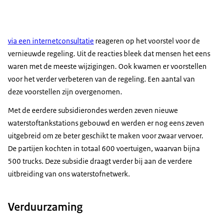
via een internetconsultatie
reageren op het voorstel voor de
vernieuwde regeling. Uit de reacties bleek dat mensen het eens
waren met de meeste wijzigingen. Ook kwamen er voorstellen
voor het verder verbeteren van de regeling. Een aantal van
deze voorstellen zijn overgenomen.
Met de eerdere subsidierondes werden zeven nieuwe
waterstoftankstations gebouwd en werden er nog eens zeven
uitgebreid om ze beter geschikt te maken voor zwaar vervoer.
De partijen kochten in totaal 600 voertuigen, waarvan bijna
500 trucks. Deze subsidie draagt verder bij aan de verdere
uitbreiding van ons waterstofnetwerk.
Verduurzaming