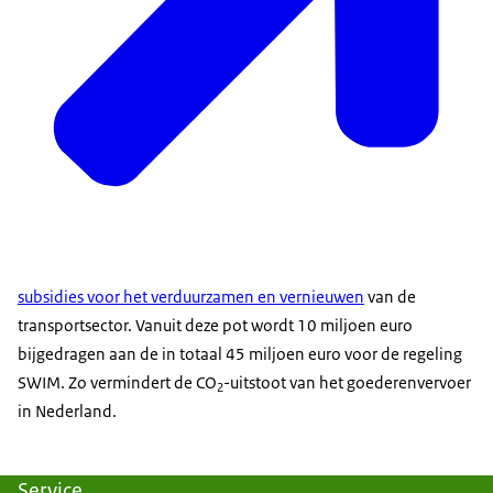
subsidies voor het verduurzamen en vernieuwen
van de
transportsector. Vanuit deze pot wordt 10 miljoen euro
bijgedragen aan de in totaal 45 miljoen euro voor de regeling
SWIM. Zo vermindert de CO
-uitstoot van het goederenvervoer
2
in Nederland.
Service