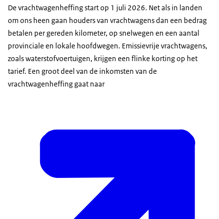
De vrachtwagenheffing start op 1 juli 2026. Net als in landen
om ons heen gaan houders van vrachtwagens dan een bedrag
betalen per gereden kilometer, op snelwegen en een aantal
provinciale en lokale hoofdwegen. Emissievrije vrachtwagens,
zoals waterstofvoertuigen, krijgen een flinke korting op het
tarief. Een groot deel van de inkomsten van de
vrachtwagenheffing gaat naar