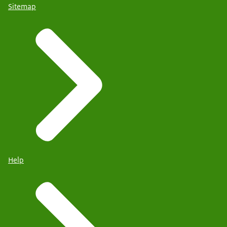
Sitemap
Help