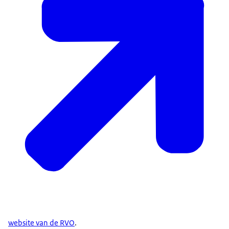
website van de RVO
.