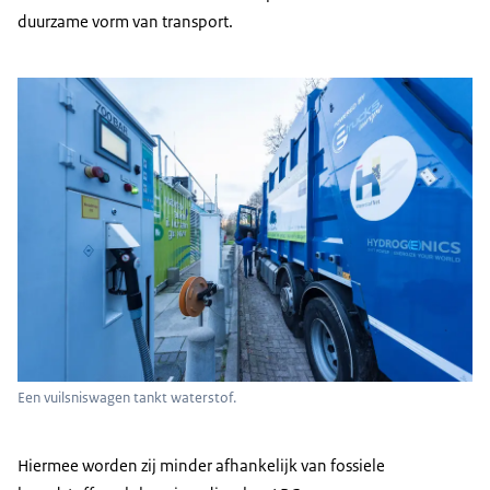
duurzame vorm van transport.
Een vuilsniswagen tankt waterstof.
Hiermee worden zij minder afhankelijk van fossiele