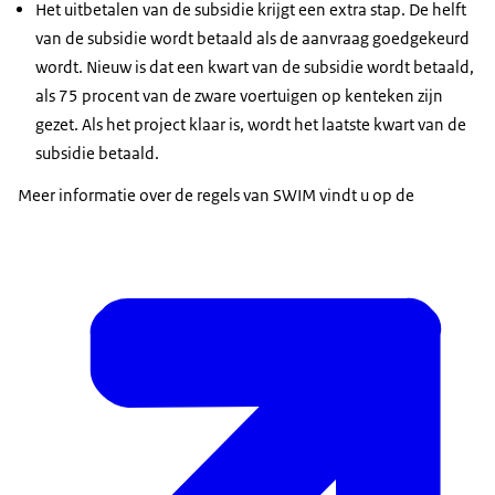
Het uitbetalen van de subsidie krijgt een extra stap. De helft
van de subsidie wordt betaald als de aanvraag goedgekeurd
wordt. Nieuw is dat een kwart van de subsidie wordt betaald,
als 75 procent van de zware voertuigen op kenteken zijn
gezet. Als het project klaar is, wordt het laatste kwart van de
subsidie betaald.
Meer informatie over de regels van SWIM vindt u op de