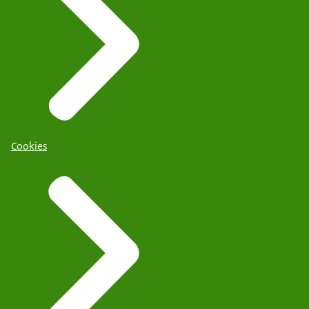
Cookies