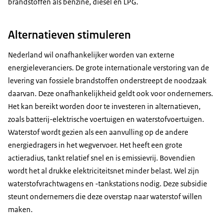
brandstoffen als benzine, diesel en LPG.
Alternatieven stimuleren
Nederland wil onafhankelijker worden van externe
energieleveranciers. De grote internationale verstoring van de
levering van fossiele brandstoffen onderstreept de noodzaak
daarvan. Deze onafhankelijkheid geldt ook voor ondernemers.
Het kan bereikt worden door te investeren in alternatieven,
zoals batterij-elektrische voertuigen en waterstofvoertuigen.
Waterstof wordt gezien als een aanvulling op de andere
energiedragers in het wegvervoer. Het heeft een grote
actieradius, tankt relatief snel en is emissievrij. Bovendien
wordt het al drukke elektriciteitsnet minder belast. Wel zijn
waterstofvrachtwagens en -tankstations nodig. Deze subsidie
steunt ondernemers die deze overstap naar waterstof willen
maken.