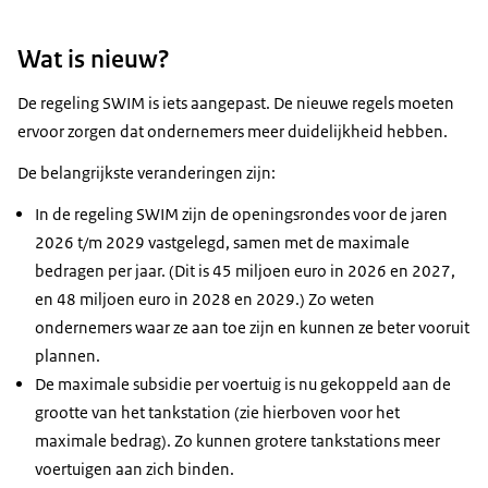
Wat is nieuw?
De regeling SWIM is iets aangepast. De nieuwe regels moeten
ervoor zorgen dat ondernemers meer duidelijkheid hebben.
De belangrijkste veranderingen zijn:
In de regeling SWIM zijn de openingsrondes voor de jaren
2026 t/m 2029 vastgelegd, samen met de maximale
bedragen per jaar. (Dit is 45 miljoen euro in 2026 en 2027,
en 48 miljoen euro in 2028 en 2029.) Zo weten
ondernemers waar ze aan toe zijn en kunnen ze beter vooruit
plannen.
De maximale subsidie per voertuig is nu gekoppeld aan de
grootte van het tankstation (zie hierboven voor het
maximale bedrag). Zo kunnen grotere tankstations meer
voertuigen aan zich binden.