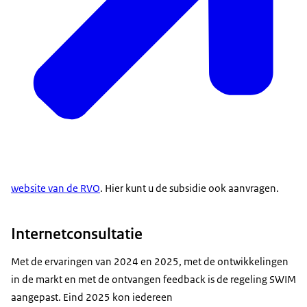
website van de RVO
. Hier kunt u de subsidie ook aanvragen.
Internetconsultatie
Met de ervaringen van 2024 en 2025, met de ontwikkelingen
in de markt en met de ontvangen feedback is de regeling SWIM
aangepast. Eind 2025 kon iedereen