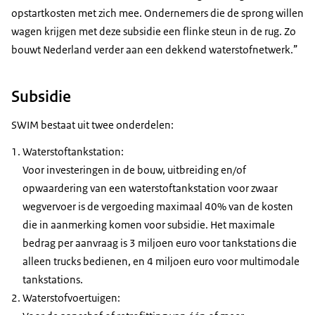
opstartkosten met zich mee. Ondernemers die de sprong willen
wagen krijgen met deze subsidie een flinke steun in de rug. Zo
bouwt Nederland verder aan een dekkend waterstofnetwerk.”
Subsidie
SWIM bestaat uit twee onderdelen:
Waterstoftankstation:
Voor investeringen in de bouw, uitbreiding en/of
opwaardering van een waterstoftankstation voor zwaar
wegvervoer is de vergoeding maximaal 40% van de kosten
die in aanmerking komen voor subsidie. Het maximale
bedrag per aanvraag is 3 miljoen euro voor tankstations die
alleen trucks bedienen, en 4 miljoen euro voor multimodale
tankstations.
Waterstofvoertuigen: