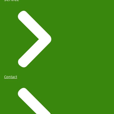
Contact