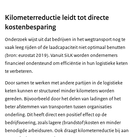
Kilometerreductie leidt tot directe
kostenbesparing
Onderzoek wijst uit dat bedrijven in het wegtransport nog te
vaak leeg rijden of de laadcapaciteit niet optimaal benutten
(bron: eurostat 2019). Vanuit SiLK worden ondernemers
financieel ondersteund om efficiëntie in hun logistieke keten
te verbeteren.
Door samen te werken met andere partijen in de logistieke
keten kunnen er structureel minder kilometers worden
gereden. Bijvoorbeeld door het delen van ladingen of het
beter afstemmen van transporten tussen organisaties
onderling. Dit heeft direct een positief effect op de
bedrijfsvoering, zoals lagere (brandstof)kosten en minder
benodigde arbeidsuren. Ook draagt kilometerreductie bij aan