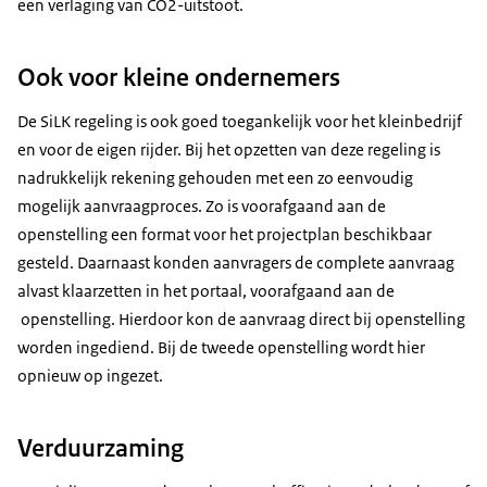
een verlaging van CO2-uitstoot.
Ook voor kleine ondernemers
De SiLK regeling is ook goed toegankelijk voor het kleinbedrijf
en voor de eigen rijder. Bij het opzetten van deze regeling is
nadrukkelijk rekening gehouden met een zo eenvoudig
mogelijk aanvraagproces. Zo is voorafgaand aan de
openstelling een format voor het projectplan beschikbaar
gesteld. Daarnaast konden aanvragers de complete aanvraag
alvast klaarzetten in het portaal, voorafgaand aan de
openstelling. Hierdoor kon de aanvraag direct bij openstelling
worden ingediend. Bij de tweede openstelling wordt hier
opnieuw op ingezet.
Verduurzaming