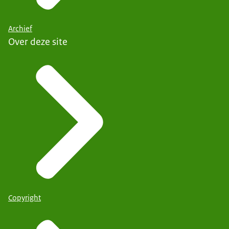
Archief
Over deze site
Copyright