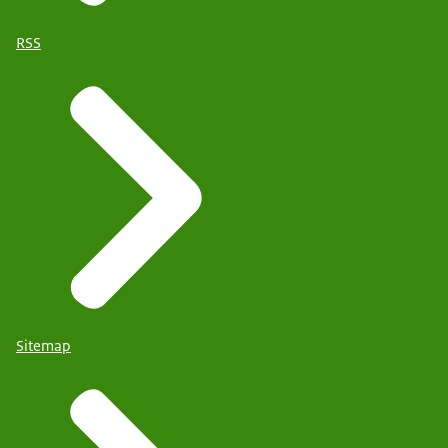
RSS
Sitemap