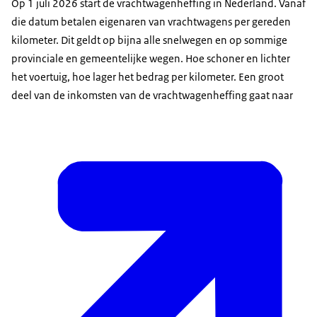
Op 1 juli 2026 start de vrachtwagenheffing in Nederland. Vanaf
die datum betalen eigenaren van vrachtwagens per gereden
kilometer. Dit geldt op bijna alle snelwegen en op sommige
provinciale en gemeentelijke wegen. Hoe schoner en lichter
het voertuig, hoe lager het bedrag per kilometer. Een groot
deel van de inkomsten van de vrachtwagenheffing gaat naar