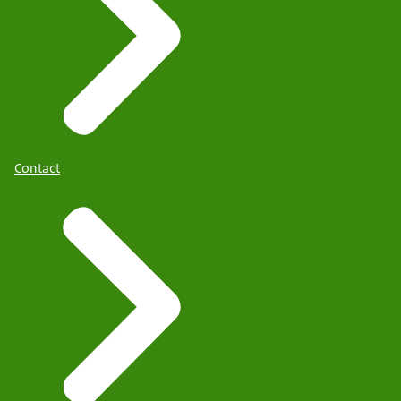
Contact