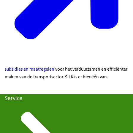
subsidies en maatregelen
voor het verduurzamen en efficiënter
maken van de transportsector. SiLK is er hier één van.
Service