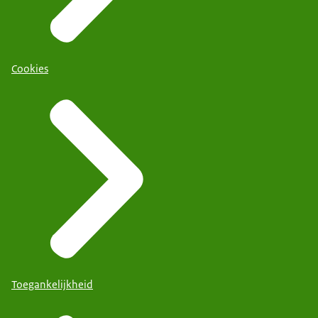
Cookies
Toegankelijkheid