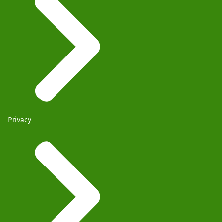
Privacy