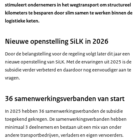
stimuleert ondernemers in het wegtransport om structureel
kilometers te besparen door slim samen te werken binnen de
logistieke keten.
Nieuwe openstelling SiLK in 2026
Door de belangstelling voor de regeling volgt later dit jaar een
nieuwe openstelling van SiLK. Met de ervaringen uit 2025 is de
subsidie verder verbeterd en daardoor nog eenvoudiger aan te
vragen.
36 samenwerkingsverbanden van start
In 2025 hebben 36 samenwerkingsverbanden de subsidie
toegekend gekregen. De samenwerkingsverbanden hebben
minimaal 3 deelnemers en bestaan uit een mix van onder
andere transportbedrijven, verladers en eigen vervoerders.