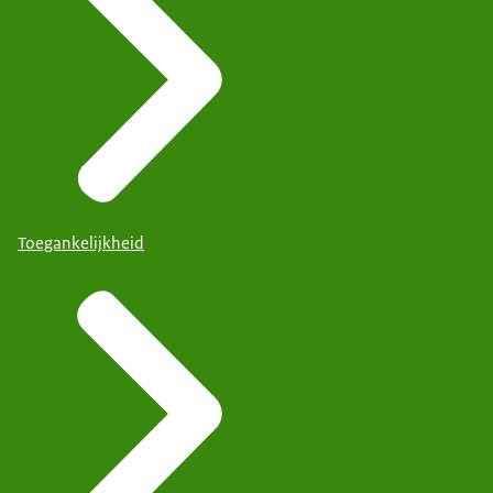
Toegankelijkheid