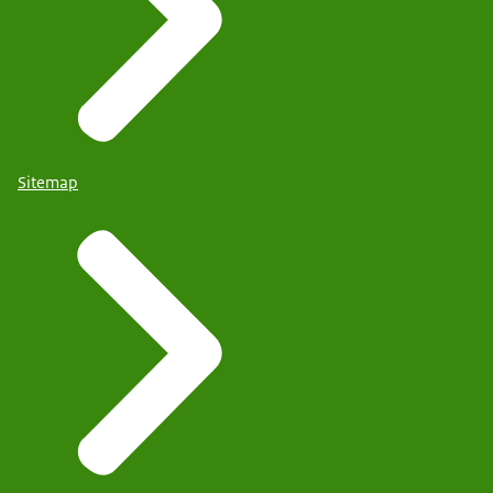
Sitemap