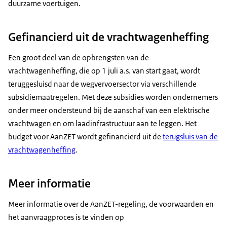
duurzame voertuigen.
Gefinancierd uit de vrachtwagenheffing
Een groot deel van de opbrengsten van de
vrachtwagenheffing, die op 1 juli a.s. van start gaat, wordt
teruggesluisd naar de wegvervoersector via verschillende
subsidiemaatregelen. Met deze subsidies worden ondernemers
onder meer ondersteund bij de aanschaf van een elektrische
vrachtwagen en om laadinfrastructuur aan te leggen. Het
budget voor AanZET wordt gefinancierd uit de
terugsluis van de
vrachtwagenheffing
.
Meer informatie
Meer informatie over de AanZET-regeling, de voorwaarden en
het aanvraagproces is te vinden op