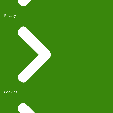
Privacy
Cookies