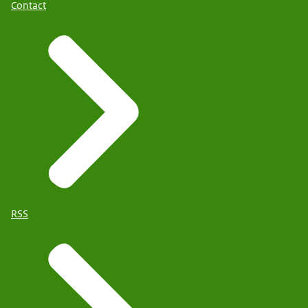
Contact
RSS