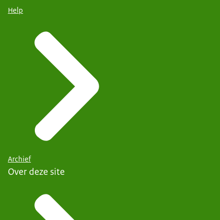
Help
Archief
Over deze site