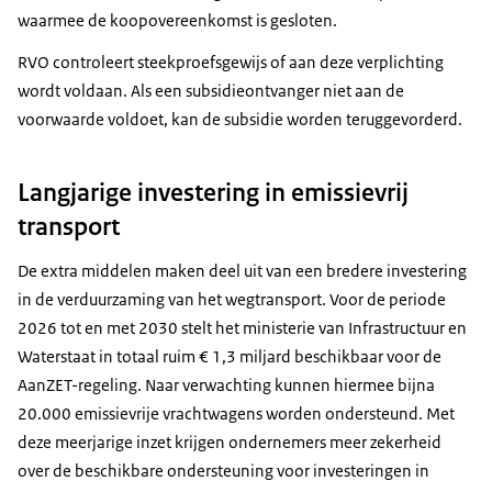
waarmee de koopovereenkomst is gesloten.
RVO controleert steekproefsgewijs of aan deze verplichting
wordt voldaan. Als een subsidieontvanger niet aan de
voorwaarde voldoet, kan de subsidie worden teruggevorderd.
Langjarige investering in emissievrij
transport
De extra middelen maken deel uit van een bredere investering
in de verduurzaming van het wegtransport. Voor de periode
2026 tot en met 2030 stelt het ministerie van Infrastructuur en
Waterstaat in totaal ruim € 1,3 miljard beschikbaar voor de
AanZET-regeling. Naar verwachting kunnen hiermee bijna
20.000 emissievrije vrachtwagens worden ondersteund. Met
deze meerjarige inzet krijgen ondernemers meer zekerheid
over de beschikbare ondersteuning voor investeringen in