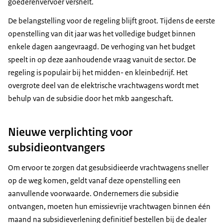
goederenvervoer versnelt.
De belangstelling voor de regeling blijft groot. Tijdens de eerste
openstelling van dit jaar was het volledige budget binnen
enkele dagen aangevraagd. De verhoging van het budget
speelt in op deze aanhoudende vraag vanuit de sector. De
regeling is populair bij het midden- en kleinbedrijf. Het
overgrote deel van de elektrische vrachtwagens wordt met
behulp van de subsidie door het mkb aangeschaft.
Nieuwe verplichting voor
subsidieontvangers
Om ervoor te zorgen dat gesubsidieerde vrachtwagens sneller
op de weg komen, geldt vanaf deze openstelling een
aanvullende voorwaarde. Ondernemers die subsidie
ontvangen, moeten hun emissievrije vrachtwagen binnen één
maand na subsidieverlening definitief bestellen bij de dealer