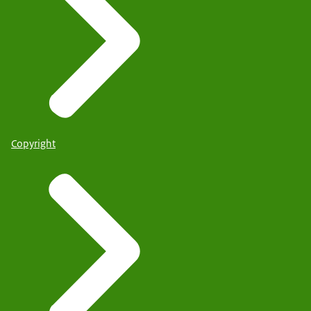
Copyright