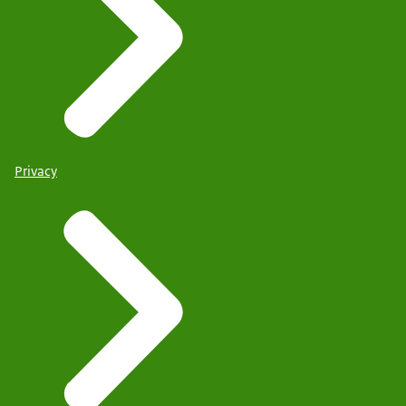
Privacy