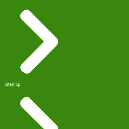
Sitemap