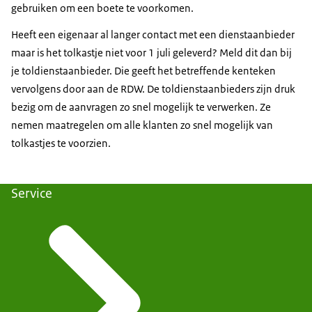
gebruiken om een boete te voorkomen.
Heeft een eigenaar al langer contact met een dienstaanbieder
maar is het tolkastje niet voor 1 juli geleverd? Meld dit dan bij
je toldienstaanbieder. Die geeft het betreffende kenteken
vervolgens door aan de RDW. De toldienstaanbieders zijn druk
bezig om de aanvragen zo snel mogelijk te verwerken. Ze
nemen maatregelen om alle klanten zo snel mogelijk van
tolkastjes te voorzien.
Service