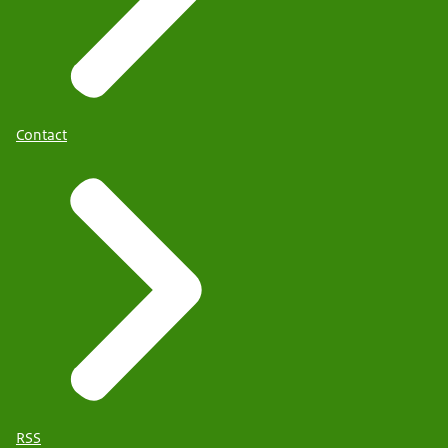
Contact
RSS