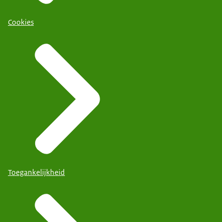
Cookies
Toegankelijkheid