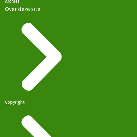
Archief
Over deze site
Copyright