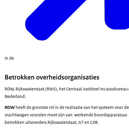
In de
Betrokken overheidsorganisaties
RDW, Rijkswaterstaat (RWS), het Centraal Justitieel Incassoburea
Nederland.
RDW
heeft de grootste rol in de realisatie van het systeem voo
vrachtwagen voorzien moet zijn van werkende boordapparatuur. Z
betrokken uitvoerders Rijkswaterstaat, ILT en CJIB.