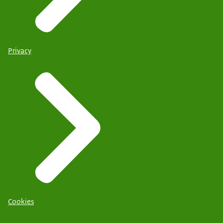
Privacy
Cookies