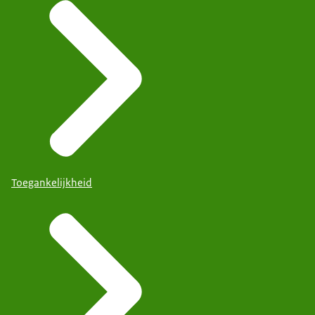
Toegankelijkheid