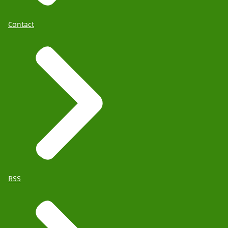
Contact
RSS