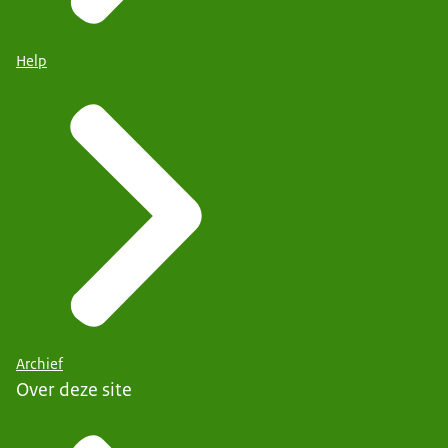
Help
Archief
Over deze site