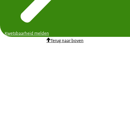
Kwetsbaarheid melden
Terug naar boven