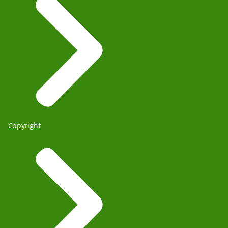
Copyright