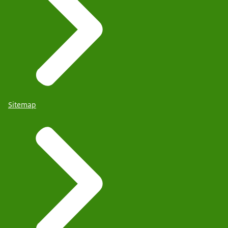
Sitemap