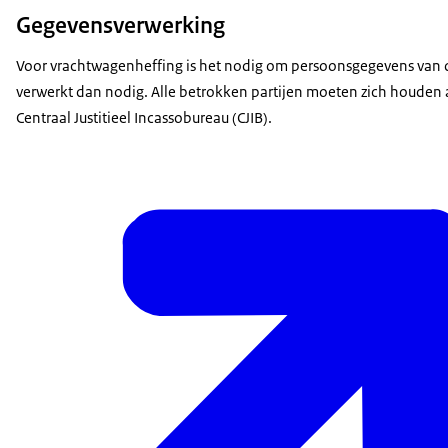
Gegevensverwerking
Voor vrachtwagenheffing is het nodig om persoonsgegevens van 
verwerkt dan nodig. Alle betrokken partijen moeten zich houden a
Centraal Justitieel Incassobureau (CJIB).