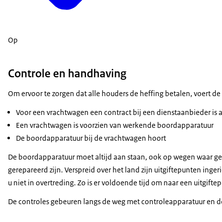
Op
Controle en handhaving
Om ervoor te zorgen dat alle houders de heffing betalen, voert d
Voor een vrachtwagen een contract bij een dienstaanbieder is 
Een vrachtwagen is voorzien van werkende boordapparatuur
De boordapparatuur bij de vrachtwagen hoort
De boordapparatuur moet altijd aan staan, ook op wegen waar ge
gerepareerd zijn. Verspreid over het land zijn uitgiftepunten in
u niet in overtreding. Zo is er voldoende tijd om naar een uitgifte
De controles gebeuren langs de weg met controleapparatuur en door