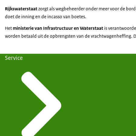
Rijkswaterstaat
zorgt als wegbeheerder onder meer voor de borde
doet de inning en de incasso van boetes.
Het
ministerie van Infrastructuur en Waterstaat
is verantwoordel
worden betaald uit de opbrengsten van de vrachtwagenheffing. 
Service