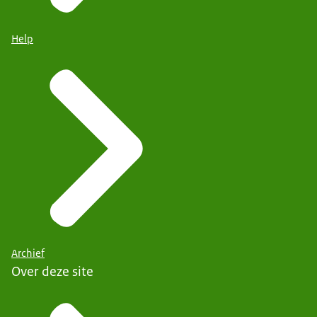
Help
Archief
Over deze site