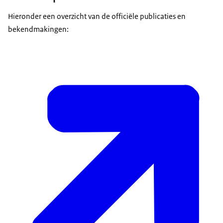
Hieronder een overzicht van de officiële publicaties en
bekendmakingen: