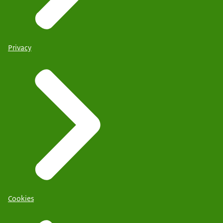
Privacy
Cookies