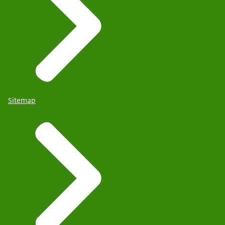
Sitemap