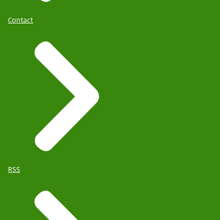
Contact
RSS