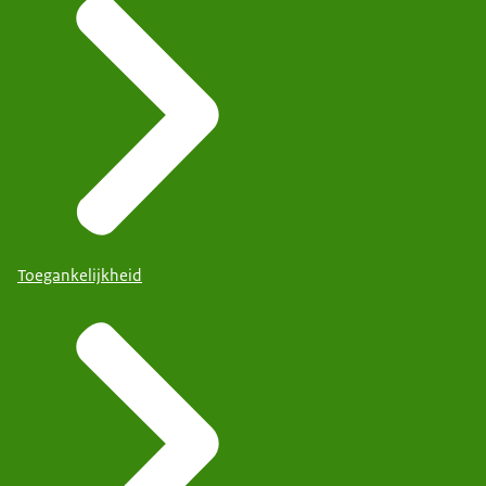
Toegankelijkheid