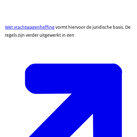
Wet vrachtwagenheffing
vormt hiervoor de juridische basis. De
regels zijn verder uitgewerkt in een