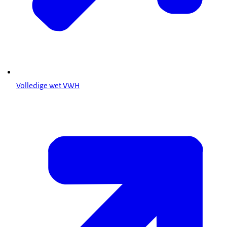
Volledige wet VWH