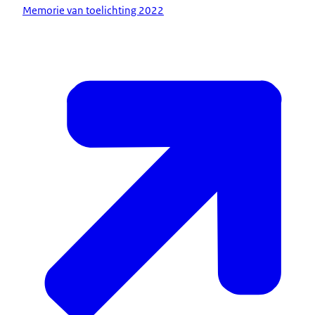
Memorie van toelichting 2022