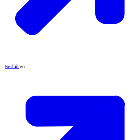
Besluit
en