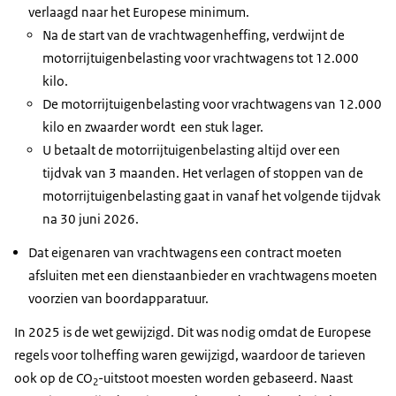
verlaagd naar het Europese minimum.
Na de start van de vrachtwagenheffing, verdwijnt de
motorrijtuigenbelasting voor vrachtwagens tot 12.000
kilo.
De motorrijtuigenbelasting voor vrachtwagens van 12.000
kilo en zwaarder wordt een stuk lager.
U betaalt de motorrijtuigenbelasting altijd over een
tijdvak van 3 maanden. Het verlagen of stoppen van de
motorrijtuigenbelasting gaat in vanaf het volgende tijdvak
na 30 juni 2026.
Dat eigenaren van vrachtwagens een contract moeten
afsluiten met een dienstaanbieder en vrachtwagens moeten
voorzien van boordapparatuur.
In 2025 is de wet gewijzigd. Dit was nodig omdat de Europese
regels voor tolheffing waren gewijzigd, waardoor de tarieven
ook op de CO
-uitstoot moesten worden gebaseerd. Naast
2