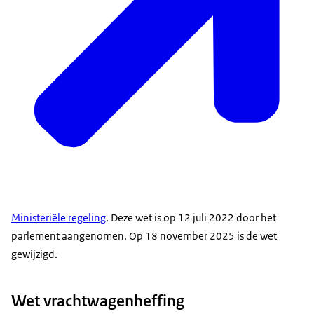
Ministeriële regeling
. Deze wet is op 12 juli 2022 door het
parlement aangenomen. Op 18 november 2025 is de wet
gewijzigd.
Wet vrachtwagenheffing