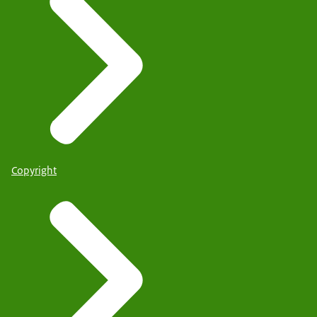
Copyright