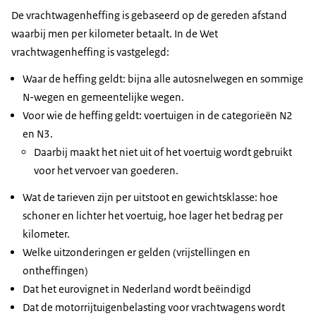
De vrachtwagenheffing is gebaseerd op de gereden afstand
waarbij men per kilometer betaalt. In de Wet
vrachtwagenheffing is vastgelegd:
Waar de heffing geldt: bijna alle autosnelwegen en sommige
N-wegen en gemeentelijke wegen.
Voor wie de heffing geldt: voertuigen in de categorieën N2
en N3.
Daarbij maakt het niet uit of het voertuig wordt gebruikt
voor het vervoer van goederen.
Wat de tarieven zijn per uitstoot en gewichtsklasse: hoe
schoner en lichter het voertuig, hoe lager het bedrag per
kilometer.
Welke uitzonderingen er gelden (vrijstellingen en
ontheffingen)
Dat het eurovignet in Nederland wordt beëindigd
Dat de motorrijtuigenbelasting voor vrachtwagens wordt