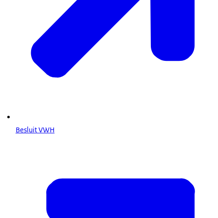
Besluit VWH