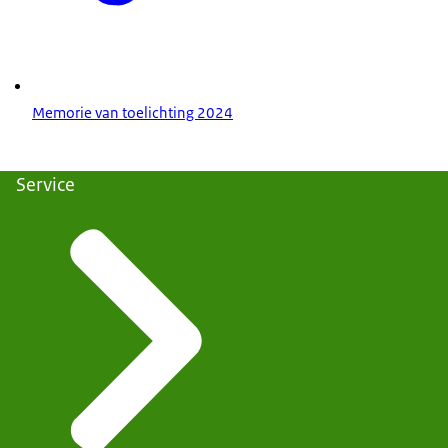
Memorie van toelichting 2024
Service